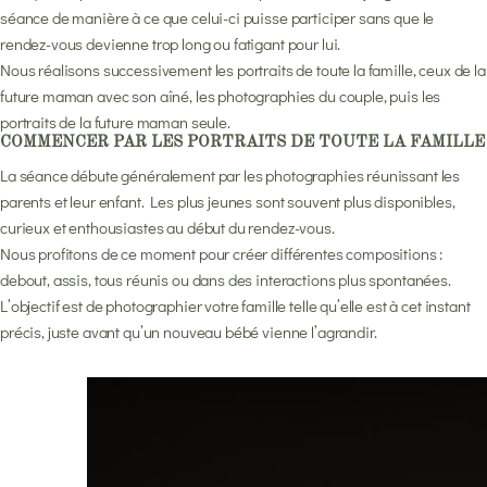
séance de manière à ce que celui-ci puisse participer sans que le
rendez-vous devienne trop long ou fatigant pour lui.
Nous réalisons successivement les portraits de toute la famille, ceux de la
future maman avec son aîné, les photographies du couple, puis les
portraits de la future maman seule.
COMMENCER PAR LES PORTRAITS DE TOUTE LA FAMILLE
La séance débute généralement par les photographies réunissant les
parents et leur enfant. Les plus jeunes sont souvent plus disponibles,
curieux et enthousiastes au début du rendez-vous.
Nous profitons de ce moment pour créer différentes compositions :
debout, assis, tous réunis ou dans des interactions plus spontanées.
L’objectif est de photographier votre famille telle qu’elle est à cet instant
précis, juste avant qu’un nouveau bébé vienne l’agrandir.