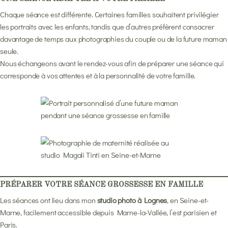
Chaque séance est différente. Certaines familles souhaitent privilégier
les portraits avec les enfants, tandis que d’autres préfèrent consacrer
davantage de temps aux photographies du couple ou de la future maman
seule.
Nous échangeons avant le rendez-vous afin de préparer une séance qui
corresponde à vos attentes et à la personnalité de votre famille.
PRÉPARER VOTRE SÉANCE GROSSESSE EN FAMILLE
Les séances ont lieu dans mon
studio photo à Lognes
, en Seine-et-
Marne, facilement accessible depuis Marne-la-Vallée, l’est parisien et
Paris.