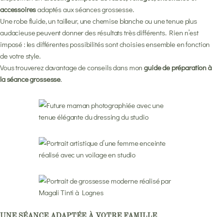
accessoires
adaptés aux séances grossesse.
Une robe fluide, un tailleur, une chemise blanche ou une tenue plus
audacieuse peuvent donner des résultats très différents. Rien n’est
imposé : les différentes possibilités sont choisies ensemble en fonction
de votre style.
Vous trouverez davantage de conseils dans mon
guide de préparation à
la séance grossesse
.
UNE SÉANCE ADAPTÉE À VOTRE FAMILLE