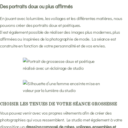
Des portraits doux ou plus affirmés
En jouant avec la lumière, les voilages et les différentes matières, nous
pouvons créer des portraits doux et poétiques.
Il est également possible de réaliser des images plus modernes, plus
affirmées ou inspirées de la photographie de mode. La séance est
construite en fonction de votre personnalité et de vos envies.
CHOISIR LES TENUES DE VOTRE SÉANCE GROSSESSE
Vous pouvez venir avec vos propres vêtements afin de créer des
photographies qui vous ressemblent. Le studio met également à votre
disposition un
dressing composé de robes, voilages, ensembles et