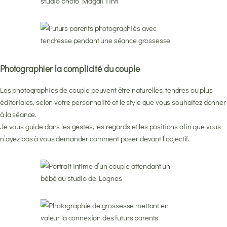
Photographier la complicité du couple
Les photographies de couple peuvent être naturelles, tendres ou plus
éditoriales, selon votre personnalité et le style que vous souhaitez donner
à la séance.
Je vous guide dans les gestes, les regards et les positions afin que vous
n’ayez pas à vous demander comment poser devant l’objectif.