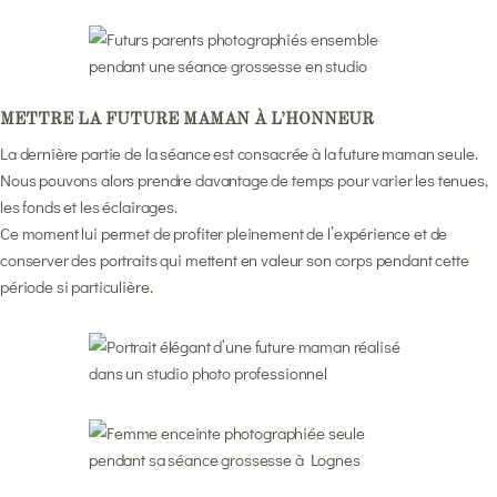
METTRE LA FUTURE MAMAN À L’HONNEUR
La dernière partie de la séance est consacrée à la future maman seule.
Nous pouvons alors prendre davantage de temps pour varier les tenues,
les fonds et les éclairages.
Ce moment lui permet de profiter pleinement de l’expérience et de
conserver des portraits qui mettent en valeur son corps pendant cette
période si particulière.